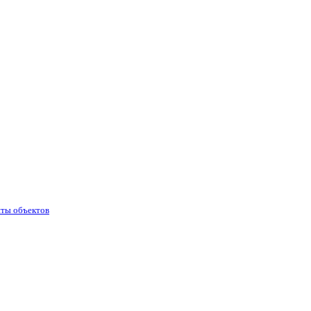
иты объектов