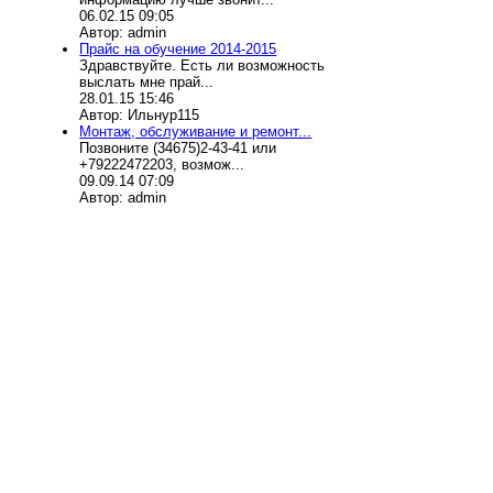
06.02.15 09:05
Автор: admin
Прайс на обучение 2014-2015
Здравствуйте. Есть ли возможность
выслать мне прай...
28.01.15 15:46
Автор: Ильнур115
Монтаж, обслуживание и ремонт...
Позвоните (34675)2-43-41 или
+79222472203, возмож...
09.09.14 07:09
Автор: admin