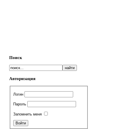
Поиск
Авторизация
Логин
Пароль
Запомнить меня