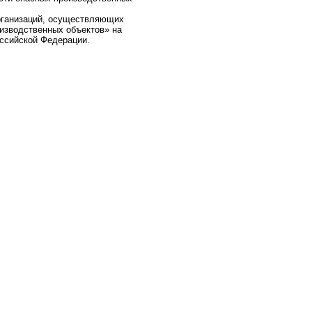
рганизаций, осуществляющих
изводственных объектов» на
ссийской Федерации.