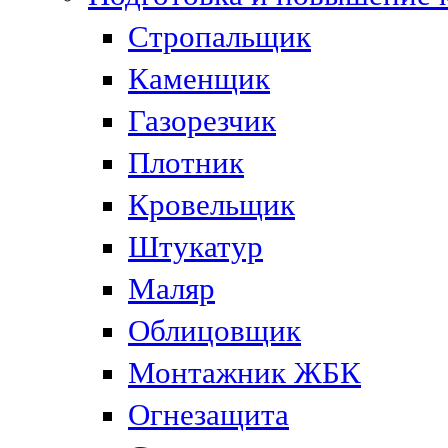
Стропальщик
Каменщик
Газорезчик
Плотник
Кровельщик
Штукатур
Маляр
Облицовщик
Монтажник ЖБК
Огнезащита