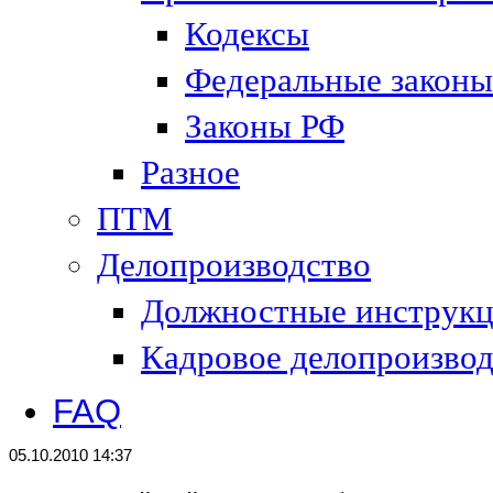
Кодексы
Федеральные законы
Законы РФ
Разное
ПТМ
Делопроизводство
Должностные инструк
Кадровое делопроизвод
FAQ
05.10.2010 14:37