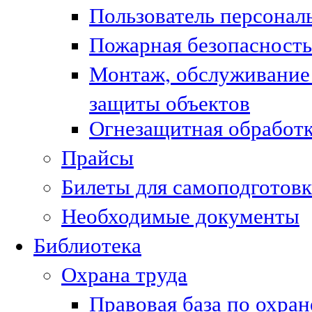
Пользователь персонал
Пожарная безопасность
Монтаж, обслуживание
защиты объектов
Огнезащитная обработк
Прайсы
Билеты для самоподготовк
Необходимые документы
Библиотека
Охрана труда
Правовая база по охран