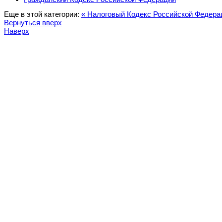
Еще в этой категории:
« Налоговый Кодекс Российской Федера
Вернуться вверх
Наверх