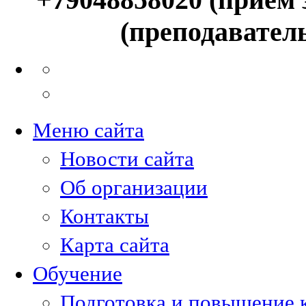
(преподавател
Меню сайта
Новости сайта
Об организации
Контакты
Карта сайта
Обучение
Подготовка и повышение 