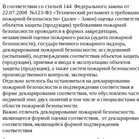
В соответствии со статьей 144 Федерального закона от
22.07.2008 №123-ФЗ «Технический регламент о требовани
пожарной безопасности» (далее – Закон) оценка соответст
объектов защиты (продукции) требованиям пожарной
безопасности проводится в формах аккредитации,
независимой оценки пожарного риска (аудита пожарной
безопасности), государственного пожарного надзора,
декларирования пожарной безопасности; исследований
(испытаний), подтверждения соответствия объектов защит
(продукции), приемки и ввода в эксплуатацию объектов
защиты (продукции), а также систем пожарной безопасност
производственного контроля, экспертизы.
Отдельно хотелось бы остановиться на декларировании
пожарной безопасности и подтверждении соответствия в
форме декларирования соответствия, что обусловлено час
подменой этих двух понятий в том числе и специалистами в
области пожарной безопасности.
Важно отличать декларирование пожарной безопасности,
являющееся формой оценки соответствия, от декларирова
соответствия, являющейся формой подтверждения
соответствия