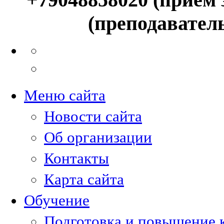
(преподавател
Меню сайта
Новости сайта
Об организации
Контакты
Карта сайта
Обучение
Подготовка и повышение 