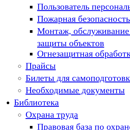
Пользователь персонал
Пожарная безопасность
Монтаж, обслуживание
защиты объектов
Огнезащитная обработк
Прайсы
Билеты для самоподготовк
Необходимые документы
Библиотека
Охрана труда
Правовая база по охран