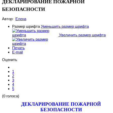
ДЕКЛАРИРОВАНИЕ ПОЖАРНОЙ
БЕЗОПАСНОСТИ
Автор:
Елена
Размер шрифта
Уменьшить размер шрифта
Увеличить размер шрифта
Печать
E-mail
Оценить
1
2
3
4
5
(0 голоса)
ДЕКЛАРИРОВАНИЕ ПОЖАРНОЙ
БЕЗОПАСНОСТИ