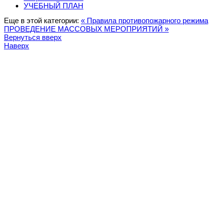
УЧЕБНЫЙ ПЛАН
Еще в этой категории:
« Правила противопожарного режима
ПРОВЕДЕНИЕ МАССОВЫХ МЕРОПРИЯТИЙ »
Вернуться вверх
Наверх