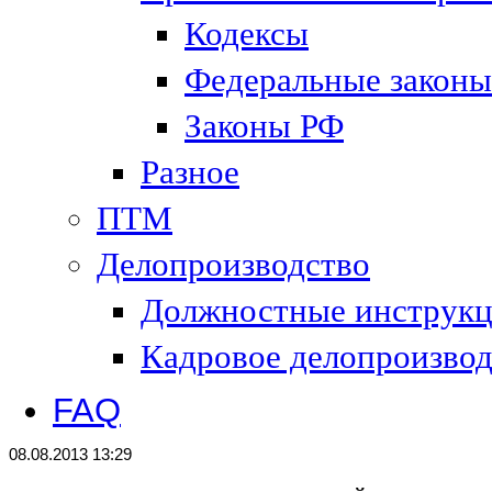
Кодексы
Федеральные законы
Законы РФ
Разное
ПТМ
Делопроизводство
Должностные инструк
Кадровое делопроизвод
FAQ
08.08.2013 13:29