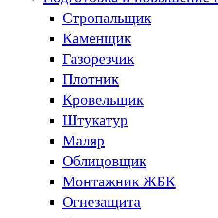
Стропальщик
Каменщик
Газорезчик
Плотник
Кровельщик
Штукатур
Маляр
Облицовщик
Монтажник ЖБК
Огнезащита