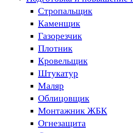
Стропальщик
Каменщик
Газорезчик
Плотник
Кровельщик
Штукатур
Маляр
Облицовщик
Монтажник ЖБК
Огнезащита