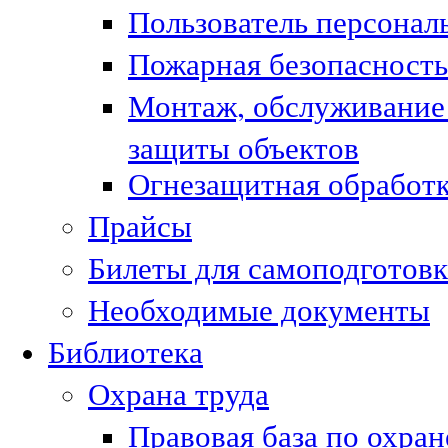
Пользователь персонал
Пожарная безопасность
Монтаж, обслуживание
защиты объектов
Огнезащитная обработк
Прайсы
Билеты для самоподготовк
Необходимые документы
Библиотека
Охрана труда
Правовая база по охран