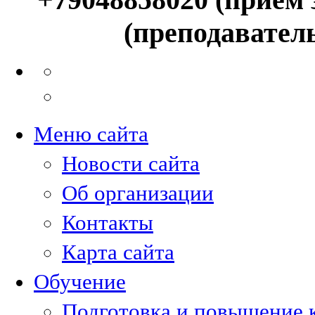
(преподавател
Меню сайта
Новости сайта
Об организации
Контакты
Карта сайта
Обучение
Подготовка и повышение 