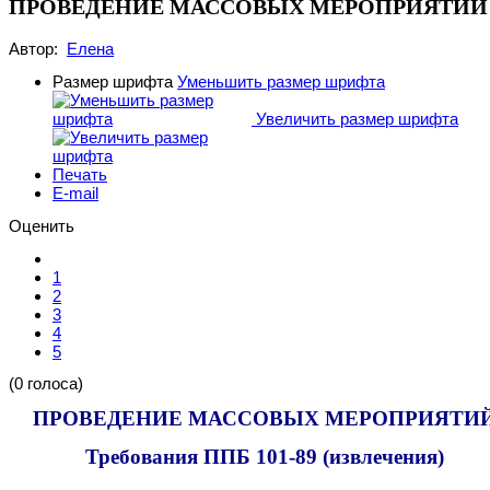
ПРОВЕДЕНИЕ МАССОВЫХ МЕРОПРИЯТИЙ
Автор:
Елена
Размер шрифта
Уменьшить размер шрифта
Увеличить размер шрифта
Печать
E-mail
Оценить
1
2
3
4
5
(0 голоса)
ПРОВЕДЕНИЕ МАССОВЫХ МЕРОПРИЯТИ
Требования ППБ 101-89 (извлечения)