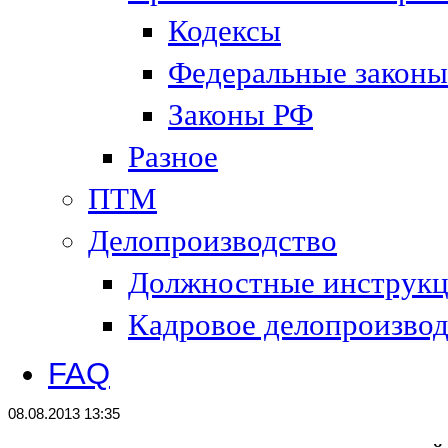
Кодексы
Федеральные законы
Законы РФ
Разное
ПТМ
Делопроизводство
Должностные инструк
Кадровое делопроизвод
FAQ
08.08.2013 13:35