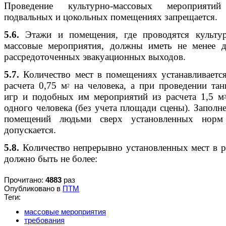
Проведение культурно-массовых мероприяти
подвальных и цокольных помещениях запрещается.
5.6.
Этажи и помещения, где проводятся культур
массовые мероприятия, должны иметь не менее д
рассредоточенных эвакуационных выходов.
5.7.
Количество мест в помещениях устанавливаетс
расчета 0,75 м
на человека, а при проведении тан
2
игр и подобных им мероприятий из расчета 1,5 м
одного человека (без учета площади сцены). Заполн
помещений людьми сверх установленных норм
допускается.
5.8.
Количество непрерывно установленных мест в 
должно быть не более:
Прочитано:
4883
раз
Опубликовано в
ПТМ
Теги:
массовые мероприятия
требования