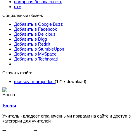
пожарная безопасность
птм
Социальный обмен:
Добавить в Google Buzz
Добавить в Facebook
Добавить в Delicious
Добавить в Digg
Добавить в Reddit
Добавить в StumbleUpon
Добавить в MySpace
Добавить в Technorati
Скачать файл:
massov_maropr.doc
(1217 download)
Елена
Учитель - владеет ограниченными правами на сайте и доступ в
категории для учителей