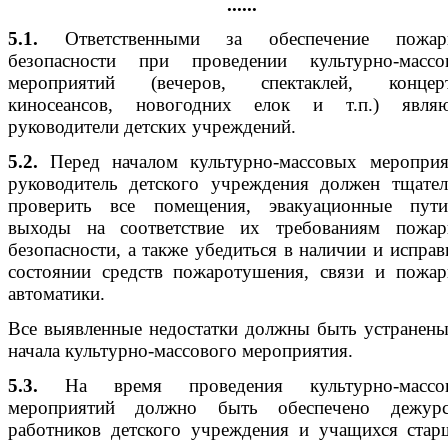
......
5.1.
Ответственными за обеспечение пожар
безопасности при проведении культурно-массо
мероприятий (вечеров, спектаклей, концерт
киносеансов, новогодних елок и т.п.) являю
руководители детских учреждений.
5.2.
Перед началом культурно-массовых мероприя
руководитель детского учреждения должен тщател
проверить все помещения, эвакуационные пут
выходы на соответствие их требованиям пожар
безопасности, а также убедиться в наличии и испра
состоянии средств пожаротушения, связи и пожар
автоматики.
Все выявленные недостатки должны быть устранен
начала культурно-массового мероприятия.
5.3.
На время проведения культурно-массо
мероприятий должно быть обеспечено дежурс
работников детского учреждения и учащихся стар