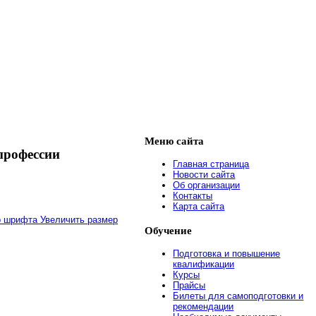
Меню
сайта
профессии
Главная страница
Новости сайта
Об организации
Контакты
Карта сайта
Увеличить размер
Обучение
Подготовка и повышение
квалификации
Курсы
Прайсы
Билеты для самоподготовки и
рекомендации