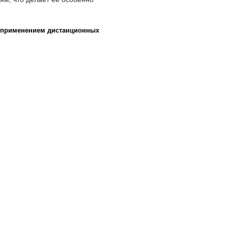
 с применением дистанционных