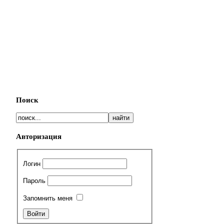
Поиск
Авторизация
Логин
Пароль
Запомнить меня