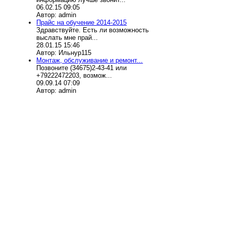
06.02.15 09:05
Автор: admin
Прайс на обучение 2014-2015
Здравствуйте. Есть ли возможность
выслать мне прай...
28.01.15 15:46
Автор: Ильнур115
Монтаж, обслуживание и ремонт...
Позвоните (34675)2-43-41 или
+79222472203, возмож...
09.09.14 07:09
Автор: admin