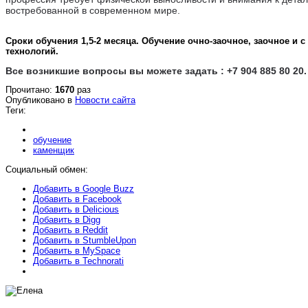
востребованной в современном мире.
Сроки обучения 1,5-2 месяца. Обучение очно-заочное, заочное и
технологий.
Все возникшие вопросы вы можете задать : +7 904 885 80 20.
Прочитано:
1670
раз
Опубликовано в
Новости сайта
Теги:
обучение
каменщик
Социальный обмен:
Добавить в Google Buzz
Добавить в Facebook
Добавить в Delicious
Добавить в Digg
Добавить в Reddit
Добавить в StumbleUpon
Добавить в MySpace
Добавить в Technorati