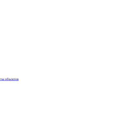
иты объектов