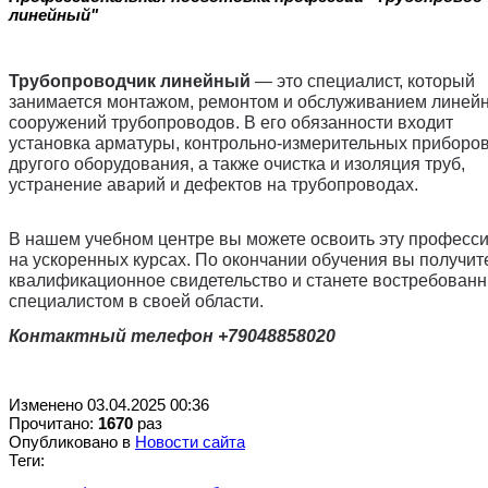
линейный"
Трубопроводчик линейный
— это специалист, который
занимается монтажом, ремонтом и обслуживанием линей
сооружений трубопроводов. В его обязанности входит
установка арматуры, контрольно-измерительных приборов
другого оборудования, а также очистка и изоляция труб,
устранение аварий и дефектов на трубопроводах.
В нашем учебном центре вы можете освоить эту професс
на ускоренных курсах. По окончании обучения вы получит
квалификационное свидетельство и станете востребован
специалистом в своей области.
Контактный телефон +79048858020
Изменено 03.04.2025 00:36
Прочитано:
1670
раз
Опубликовано в
Новости сайта
Теги: