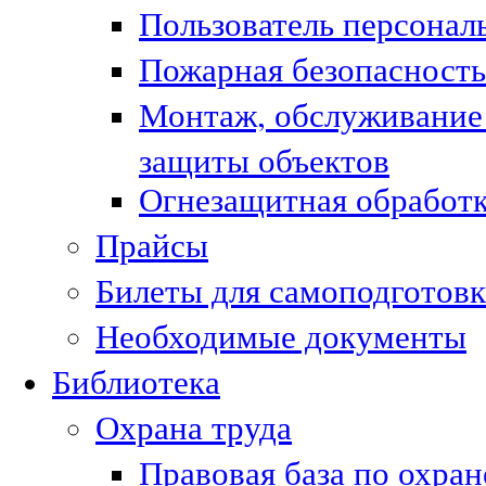
Пользователь персонал
Пожарная безопасность
Монтаж, обслуживание
защиты объектов
Огнезащитная обработк
Прайсы
Билеты для самоподготовк
Необходимые документы
Библиотека
Охрана труда
Правовая база по охран