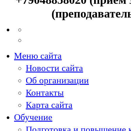
(преподавател
Меню сайта
Новости сайта
Об организации
Контакты
Карта сайта
Обучение
Подготовка и повышение 