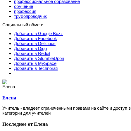
профессиональное образование
обучение
профессия
трубопроводчик
Социальный обмен:
Добавить в Google Buzz
Добавить в Facebook
Добавить в Delicious
Добавить в Digg
Добавить в Reddit
Добавить в StumbleUpon
Добавить в MySpace
Добавить в Technorati
Елена
Учитель - владеет ограниченными правами на сайте и доступ в
категории для учителей
Последнее от Елена