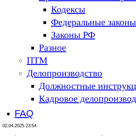
Кодексы
Федеральные законы
Законы РФ
Разное
ПТМ
Делопроизводство
Должностные инструк
Кадровое делопроизвод
FAQ
02.04.2025 23:54