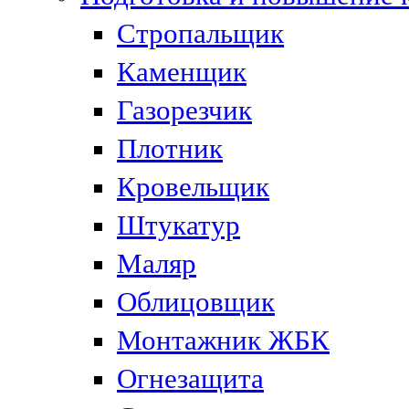
Стропальщик
Каменщик
Газорезчик
Плотник
Кровельщик
Штукатур
Маляр
Облицовщик
Монтажник ЖБК
Огнезащита