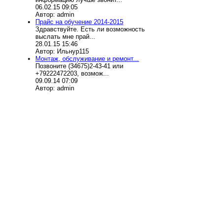
06.02.15 09:05
Автор: admin
Прайс на обучение 2014-2015
Здравствуйте. Есть ли возможность
выслать мне прай...
28.01.15 15:46
Автор: Ильнур115
Монтаж, обслуживание и ремонт...
Позвоните (34675)2-43-41 или
+79222472203, возмож...
09.09.14 07:09
Автор: admin