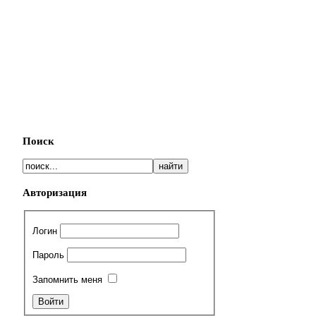
Поиск
Авторизация
Логин
Пароль
Запомнить меня