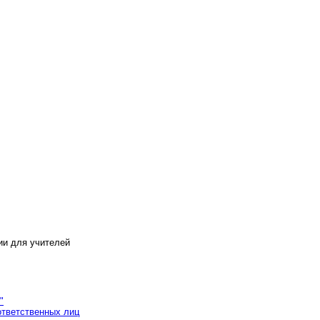
ии для учителей
"
ответственных лиц