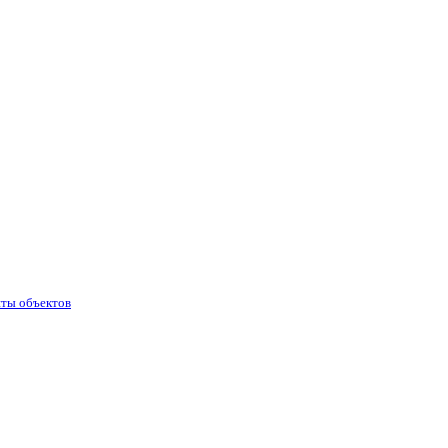
иты объектов