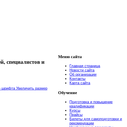
Меню
сайта
й, специалистов и
Главная страница
Новости сайта
Об организации
Контакты
Карта сайта
Увеличить размер
Обучение
Подготовка и повышение
квалификации
Курсы
Прайсы
Билеты для самоподготовки и
рекомендации