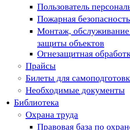
Пользователь персонал
Пожарная безопасность
Монтаж, обслуживание
защиты объектов
Огнезащитная обработк
Прайсы
Билеты для самоподготовк
Необходимые документы
Библиотека
Охрана труда
Правовая база по охран