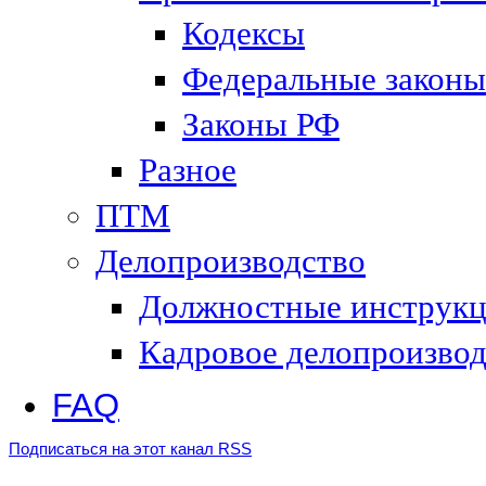
Кодексы
Федеральные законы
Законы РФ
Разное
ПТМ
Делопроизводство
Должностные инструк
Кадровое делопроизвод
FAQ
Подписаться на этот канал RSS