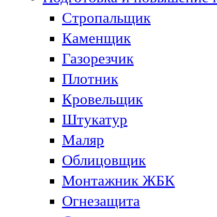
Стропальщик
Каменщик
Газорезчик
Плотник
Кровельщик
Штукатур
Маляр
Облицовщик
Монтажник ЖБК
Огнезащита