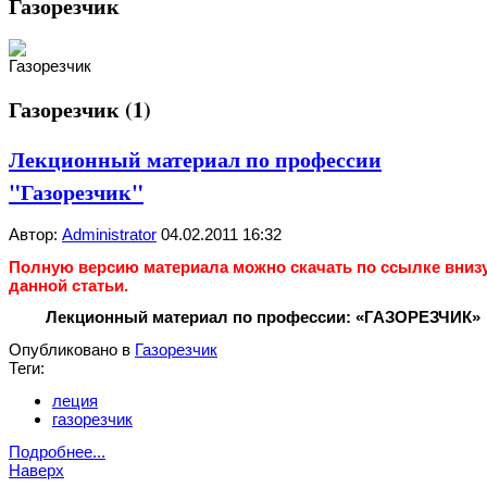
Газорезчик
Газорезчик (1)
Лекционный материал по профессии
"Газорезчик"
Автор:
Administrator
04.02.2011 16:32
Полную версию материала можно скачать по ссылке вниз
данной статьи.
Лекционный материал по профессии: «ГАЗОРЕЗЧИК»
Опубликовано в
Газорезчик
Теги:
леция
газорезчик
Подробнее...
Наверх