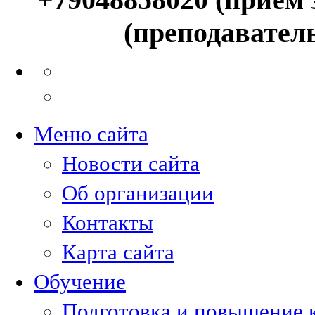
(преподавател
Меню сайта
Новости сайта
Об организации
Контакты
Карта сайта
Обучение
Подготовка и повышение 