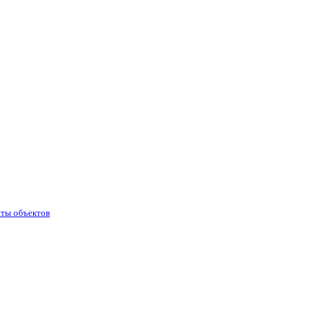
иты объектов