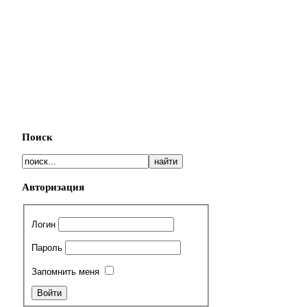
Поиск
Авторизация
Логин
Пароль
Запомнить меня