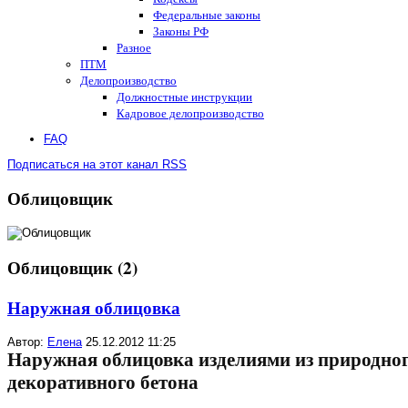
Федеральные законы
Законы РФ
Разное
ПТМ
Делопроизводство
Должностные инструкции
Кадровое делопроизводство
FAQ
Подписаться на этот канал RSS
Облицовщик
Облицовщик (2)
Наружная облицовка
Автор:
Елена
25.12.2012 11:25
Наружная облицовка изделиями из природног
декоративного бетона