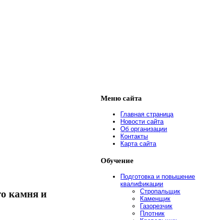
Меню
сайта
Главная страница
Новости сайта
Об организации
Контакты
Карта сайта
Обучение
Подготовка и повышение
квалификации
Стропальщик
о камня и
Каменщик
Газорезчик
Плотник