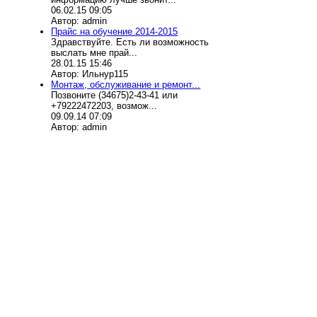
06.02.15 09:05
Автор: admin
Прайс на обучение 2014-2015
Здравствуйте. Есть ли возможность
выслать мне прай...
28.01.15 15:46
Автор: Ильнур115
Монтаж, обслуживание и ремонт...
Позвоните (34675)2-43-41 или
+79222472203, возмож...
09.09.14 07:09
Автор: admin