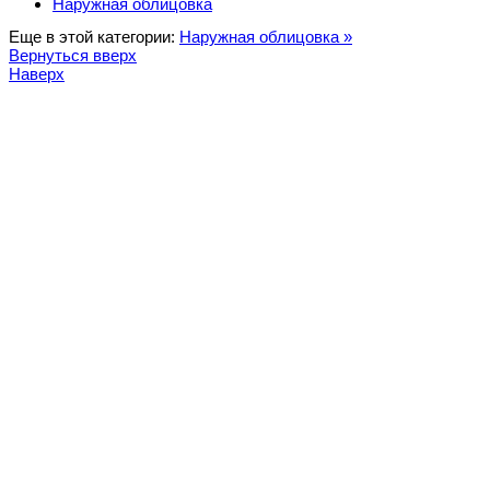
Наружная облицовка
Еще в этой категории:
Наружная облицовка »
Вернуться вверх
Наверх