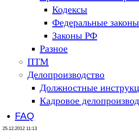
Кодексы
Федеральные законы
Законы РФ
Разное
ПТМ
Делопроизводство
Должностные инструк
Кадровое делопроизвод
FAQ
25.12.2012 11:13