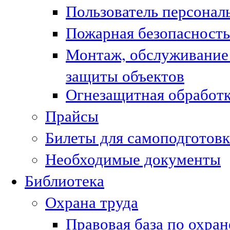
Пользователь персонал
Пожарная безопасность
Монтаж, обслуживание
защиты объектов
Огнезащитная обработк
Прайсы
Билеты для самоподготовк
Необходимые документы
Библиотека
Охрана труда
Правовая база по охран