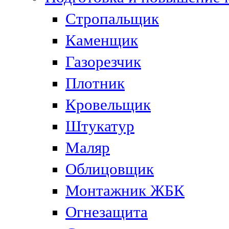
Стропальщик
Каменщик
Газорезчик
Плотник
Кровельщик
Штукатур
Маляр
Облицовщик
Монтажник ЖБК
Огнезащита