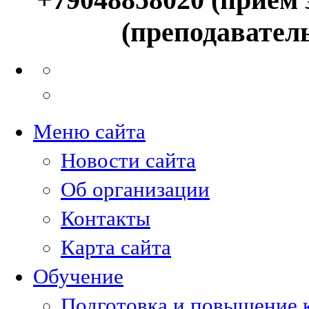
(преподавател
Меню сайта
Новости сайта
Об организации
Контакты
Карта сайта
Обучение
Подготовка и повышение 