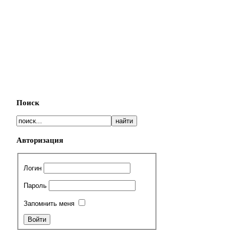
Поиск
Авторизация
Логин
Пароль
Запомнить меня