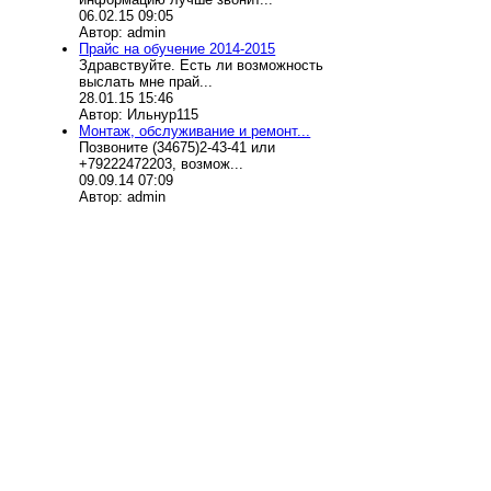
06.02.15 09:05
Автор: admin
Прайс на обучение 2014-2015
Здравствуйте. Есть ли возможность
выслать мне прай...
28.01.15 15:46
Автор: Ильнур115
Монтаж, обслуживание и ремонт...
Позвоните (34675)2-43-41 или
+79222472203, возмож...
09.09.14 07:09
Автор: admin