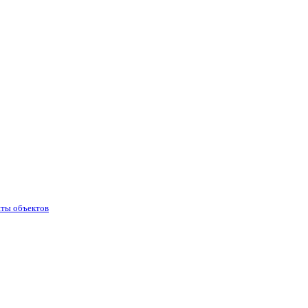
иты объектов