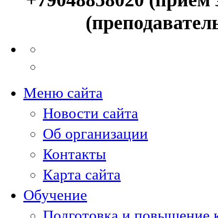
(преподавател
Меню сайта
Новости сайта
Об организации
Контакты
Карта сайта
Обучение
Подготовка и повышение 