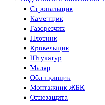
Стропальщик
Каменщик
Газорезчик
Плотник
Кровельщик
Штукатур
Маляр
Облицовщик
Монтажник ЖБК
Огнезащита