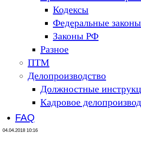
Кодексы
Федеральные законы
Законы РФ
Разное
ПТМ
Делопроизводство
Должностные инструк
Кадровое делопроизвод
FAQ
04.04.2018 10:16