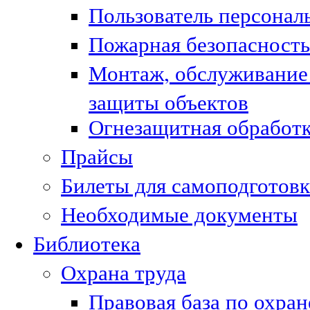
Пользователь персонал
Пожарная безопасность
Монтаж, обслуживание
защиты объектов
Огнезащитная обработк
Прайсы
Билеты для самоподготовк
Необходимые документы
Библиотека
Охрана труда
Правовая база по охран