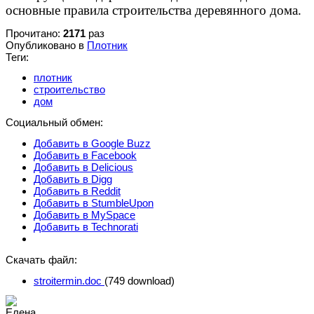
основные правила строительства деревянного дома.
Прочитано:
2171
раз
Опубликовано в
Плотник
Теги:
плотник
строительство
дом
Социальный обмен:
Добавить в Google Buzz
Добавить в Facebook
Добавить в Delicious
Добавить в Digg
Добавить в Reddit
Добавить в StumbleUpon
Добавить в MySpace
Добавить в Technorati
Скачать файл:
stroitermin.doc
(749 download)