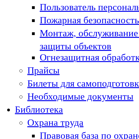
Пользователь персонал
Пожарная безопасность
Монтаж, обслуживание
защиты объектов
Огнезащитная обработк
Прайсы
Билеты для самоподготовк
Необходимые документы
Библиотека
Охрана труда
Правовая база по охран