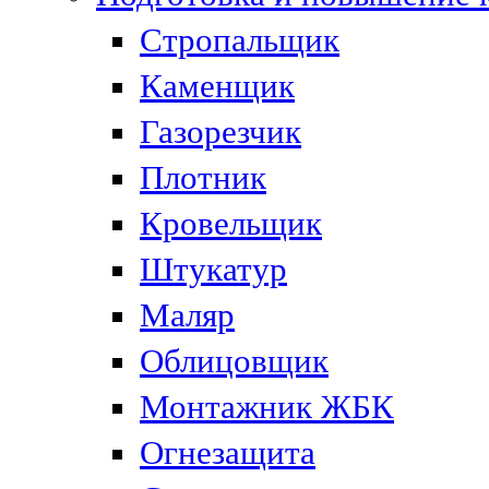
Стропальщик
Каменщик
Газорезчик
Плотник
Кровельщик
Штукатур
Маляр
Облицовщик
Монтажник ЖБК
Огнезащита