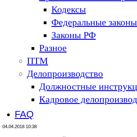
Кодексы
Федеральные законы
Законы РФ
Разное
ПТМ
Делопроизводство
Должностные инструк
Кадровое делопроизвод
FAQ
04.04.2018 10:38