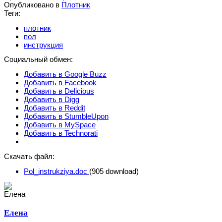
Опубликовано в
Плотник
Теги:
плотник
пол
инструкция
Социальный обмен:
Добавить в Google Buzz
Добавить в Facebook
Добавить в Delicious
Добавить в Digg
Добавить в Reddit
Добавить в StumbleUpon
Добавить в MySpace
Добавить в Technorati
Скачать файл:
Pol_instrukziya.doc
(905 download)
Елена