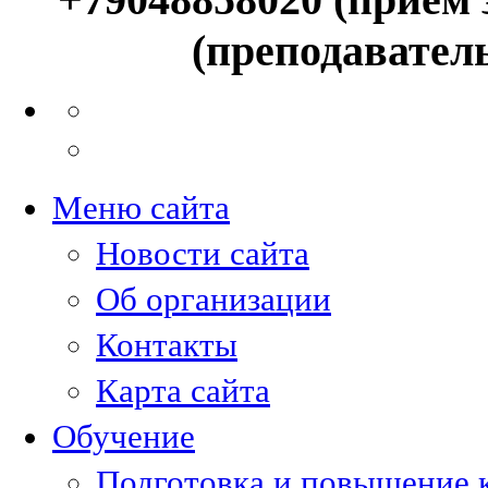
(преподавател
Меню сайта
Новости сайта
Об организации
Контакты
Карта сайта
Обучение
Подготовка и повышение 