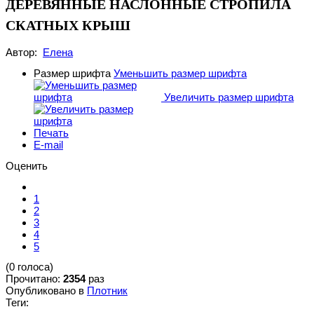
ДЕРЕВЯННЫЕ НАСЛОННЫЕ СТРОПИЛА
СКАТНЫХ КРЫШ
Автор:
Елена
Размер шрифта
Уменьшить размер шрифта
Увеличить размер шрифта
Печать
E-mail
Оценить
1
2
3
4
5
(0 голоса)
Прочитано:
2354
раз
Опубликовано в
Плотник
Теги: