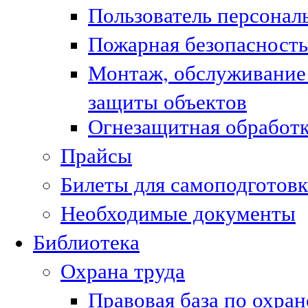
Пользователь персонал
Пожарная безопасность
Монтаж, обслуживание
защиты объектов
Огнезащитная обработк
Прайсы
Билеты для самоподготовк
Необходимые документы
Библиотека
Охрана труда
Правовая база по охран