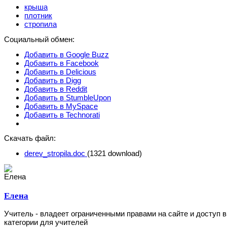
крыша
плотник
стропила
Социальный обмен:
Добавить в Google Buzz
Добавить в Facebook
Добавить в Delicious
Добавить в Digg
Добавить в Reddit
Добавить в StumbleUpon
Добавить в MySpace
Добавить в Technorati
Скачать файл:
derev_stropila.doc
(1321 download)
Елена
Учитель - владеет ограниченными правами на сайте и доступ в
категории для учителей