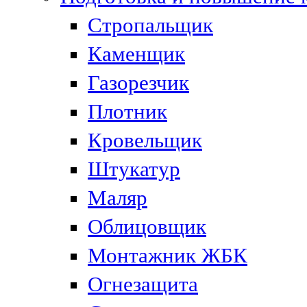
Стропальщик
Каменщик
Газорезчик
Плотник
Кровельщик
Штукатур
Маляр
Облицовщик
Монтажник ЖБК
Огнезащита