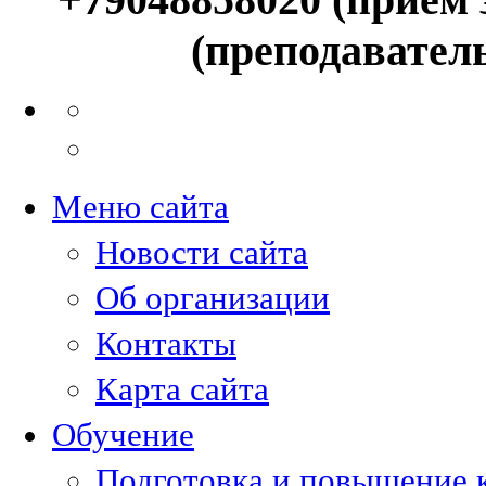
(преподавател
Меню сайта
Новости сайта
Об организации
Контакты
Карта сайта
Обучение
Подготовка и повышение 