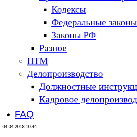
Кодексы
Федеральные законы
Законы РФ
Разное
ПТМ
Делопроизводство
Должностные инструк
Кадровое делопроизвод
FAQ
04.04.2018 10:44